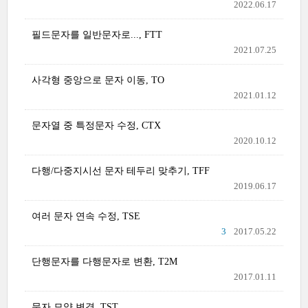
2022.06.17
필드문자를 일반문자로..., FTT
2021.07.25
사각형 중앙으로 문자 이동, TO
2021.01.12
문자열 중 특정문자 수정, CTX
2020.10.12
다행/다중지시선 문자 테두리 맞추기, TFF
2019.06.17
여러 문자 연속 수정, TSE
3
2017.05.22
단행문자를 다행문자로 변환, T2M
2017.01.11
문자 모양 변경, TST