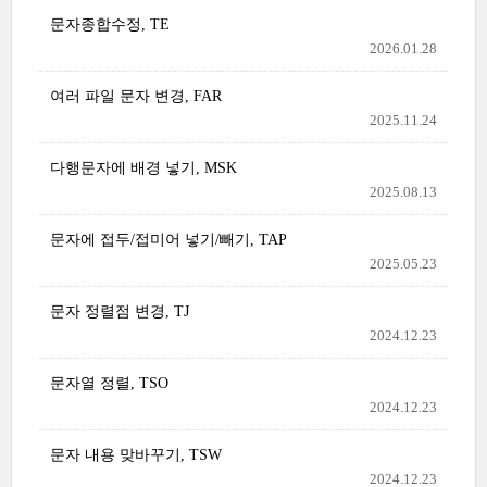
문자종합수정, TE
2026.01.28
여러 파일 문자 변경, FAR
2025.11.24
다행문자에 배경 넣기, MSK
2025.08.13
문자에 접두/접미어 넣기/빼기, TAP
2025.05.23
문자 정렬점 변경, TJ
2024.12.23
문자열 정렬, TSO
2024.12.23
문자 내용 맞바꾸기, TSW
2024.12.23