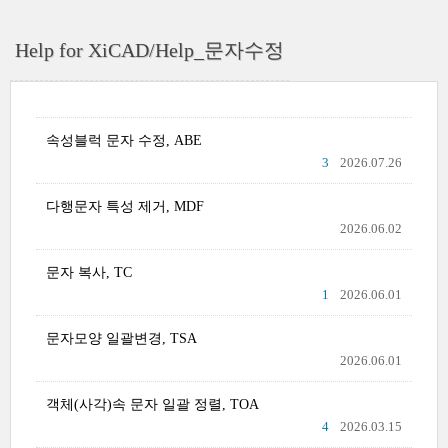
Help for XiCAD/Help_문자수정
속성블럭 문자 수정, ABE
3
2026.07.26
다행문자 특성 제거, MDF
2026.06.02
문자 복사, TC
1
2026.06.01
문자모양 일괄변경, TSA
2026.06.01
객체(사각)속 문자 일괄 정렬, TOA
4
2026.03.15