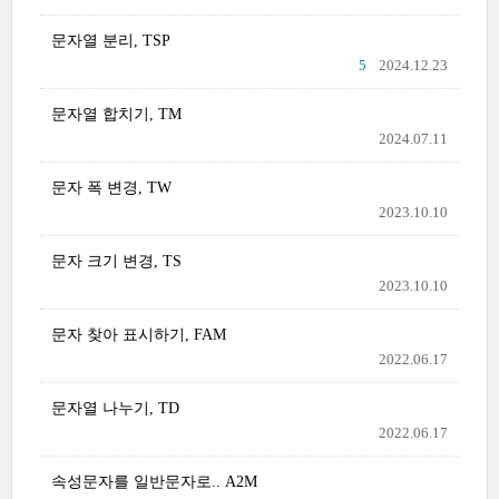
문자열 분리, TSP
5
2024.12.23
문자열 합치기, TM
2024.07.11
문자 폭 변경, TW
2023.10.10
문자 크기 변경, TS
2023.10.10
문자 찾아 표시하기, FAM
2022.06.17
문자열 나누기, TD
2022.06.17
속성문자를 일반문자로.. A2M