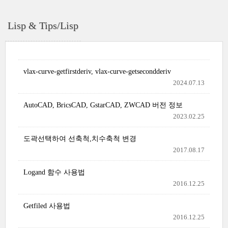
Lisp & Tips/Lisp
vlax-curve-getfirstderiv, vlax-curve-getsecondderiv
2024.07.13
AutoCAD, BricsCAD, GstarCAD, ZWCAD 버전 정보
2023.02.25
도곽선택하여 선축척,치수축척 변경
2017.08.17
Logand 함수 사용법
2016.12.25
Getfiled 사용법
2016.12.25