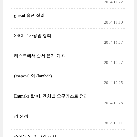
2014.11.22
grread 옵션 정리
2014.11.10
SSGET 사용법 정리
2014.11.07
리스트에서 순서 뽑기 기초
2014.10.27
(mapcar) 와 (lambda)
2014.10.25
Entmake 할 때, 객체별 요구리스트 정리
2014.10.25
켜 생성
2014.10.11
소실된 SHX 파일 퍼지