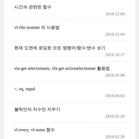
시간과 관련된 함수
2016.12.04
vl-file-systime 의 사용법
2016.12.04
현재 도면에 로딩된 모든 명령어/함수/변수 보기
2016.10.17
vla-get-selectionsets, vla-get-activeselectionset 활용법
2016.05.08
=, eq, equal
2016.04.02
블럭안의 치수만 지우기
2016.02.20
vl-every, vl-some 함수
2016.02.20