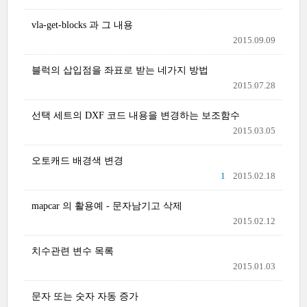
vla-get-blocks 과 그 내용
2015.09.09
블럭의 삽입점을 좌표로 받는 네가지 방법
2015.07.28
선택 세트의 DXF 코드 내용을 변경하는 보조함수
2015.03.05
오토캐드 배경색 변경
1
2015.02.18
mapcar 의 활용예 - 문자남기고 삭제
2015.02.12
치수관련 변수 목록
2015.01.03
문자 또는 숫자 자동 증가