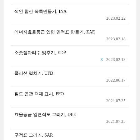
색인 합산 목록만들기, INA
2023.02.22
에너지효율등급 입면 면적표 만들기, ZAE
2023.02.18
소숫점자리수 맞추기, EDP
3
2023.02.18
폴리선 펼치기, UFD
2022.06.17
필드 연관 객체 표시, FFO
2021.07.25
효율등급 입면적도 그리기, DEE
2021.07.25
구적표 그리기, SAR