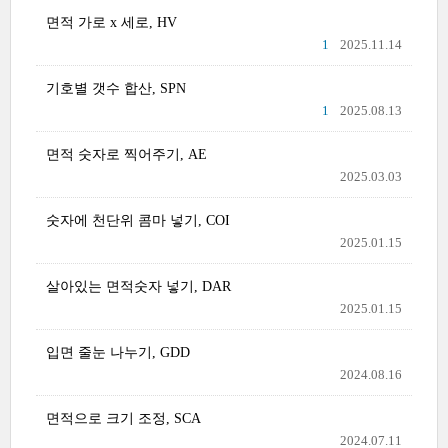
면적 가로 x 세로, HV
1
2025.11.14
기호별 갯수 합산, SPN
1
2025.08.13
면적 숫자로 찍어주기, AE
2025.03.03
숫자에 천단위 콤마 넣기, COI
2025.01.15
살아있는 면적숫자 넣기, DAR
2025.01.15
입면 줄눈 나누기, GDD
2024.08.16
면적으로 크기 조정, SCA
2024.07.11