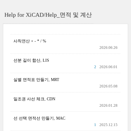
Help for XiCAD/Help_면적 및 계산
사칙연산 + - * / %
2026.06.26
선분 길이 합산, LIS
2
2026.06.01
실별 면적표 만들기, MRT
2026.05.08
일조권 사선 체크, CDN
2026.01.28
선 선택 면적선 만들기, MAC
1
2025.12.15