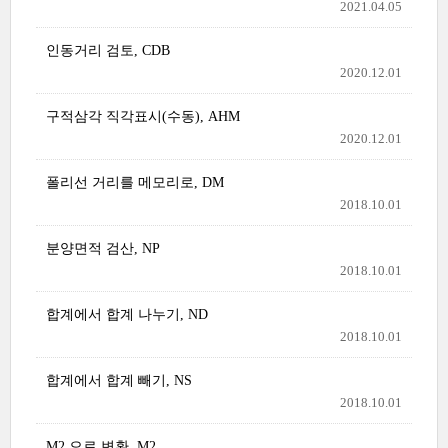
2021.04.05
인동거리 검토, CDB
2020.12.01
구적삼각 직각표시(수동), AHM
2020.12.01
폴리선 거리를 메모리로, DM
2018.10.01
분양면적 검산, NP
2018.10.01
합계에서 합계 나누기, ND
2018.10.01
합계에서 합계 빼기, NS
2018.10.01
M2 으로 변환, M2