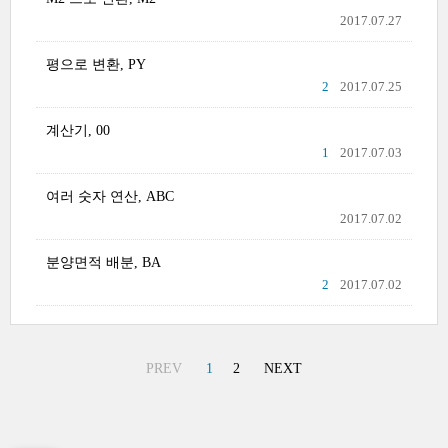
2017.07.27
평으로 변환, PY
2
2017.07.25
계산기, 00
1
2017.07.03
여러 숫자 연산, ABC
2017.07.02
분양면적 배분, BA
2
2017.07.02
PREV
1
2
NEXT