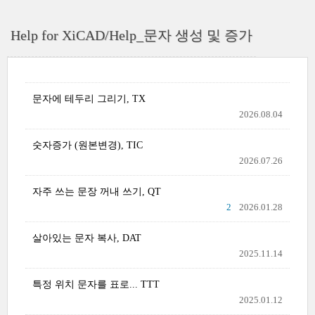
Help for XiCAD/Help_문자 생성 및 증가
문자에 테두리 그리기, TX
2026.08.04
숫자증가 (원본변경), TIC
2026.07.26
자주 쓰는 문장 꺼내 쓰기, QT
2
2026.01.28
살아있는 문자 복사, DAT
2025.11.14
특정 위치 문자를 표로... TTT
2025.01.12