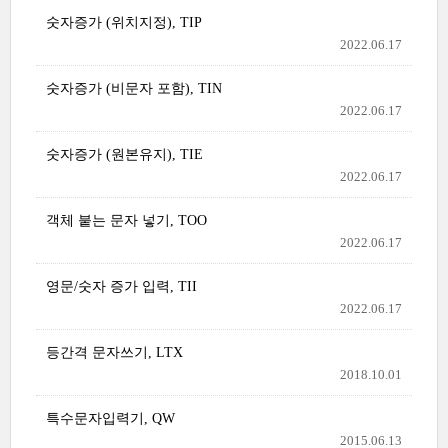
숫자증가 (위치지정), TIP
2022.06.17
숫자증가 (비문자 포함), TIN
2022.06.17
숫자증가 (원본유지), TIE
2022.06.17
객체 붙는 문자 넣기, TOO
2022.06.17
영문/숫자 증가 입력, TII
2022.06.17
등간격 문자쓰기, LTX
2018.10.01
특수문자입력기, QW
2015.06.13