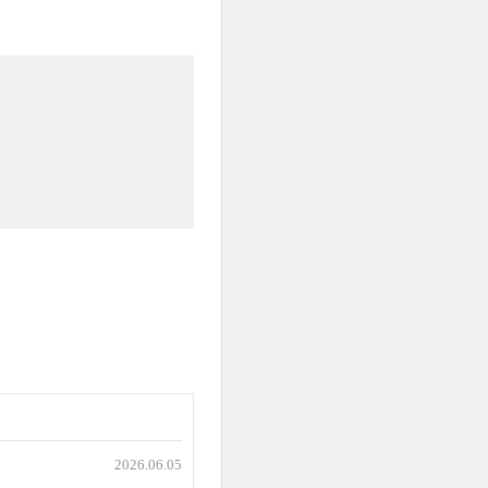
2026.06.05