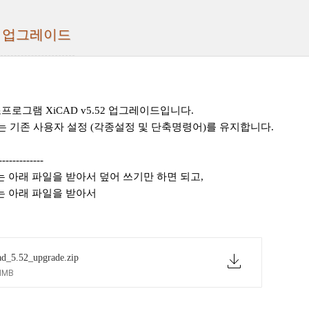
.52 업그레이드
로그램 XiCAD v5.52 업그레이드입니다.
는 기존 사용자 설정 (각종설정 및 단축명령어)를 유지합니다.
-------------
 아래 파일을 받아서 덮어 쓰기만 하면 되고,
 아래 파일을 받아서
ad_5.52_upgrade.zip
1MB