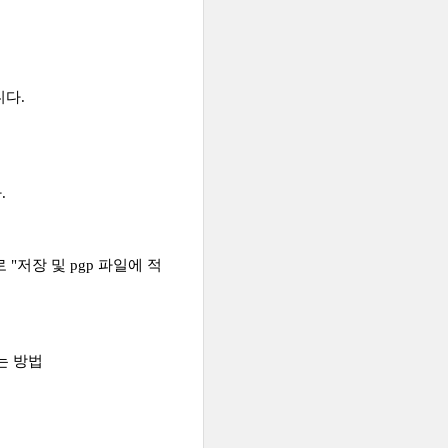
니다.
.
"저장 및 pgp 파일에 적
하는 방법