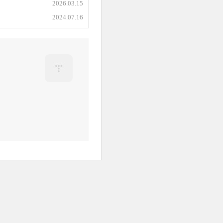
2026.03.15
2024.07.16