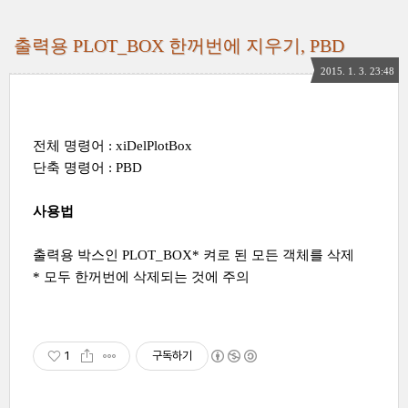
출력용 PLOT_BOX 한꺼번에 지우기, PBD
2015. 1. 3. 23:48
전체 명령어 : xiDelPlotBox
단축 명령어 : PBD
사용법
출력용 박스인 PLOT_BOX* 켜로 된 모든 객체를 삭제
* 모두 한꺼번에 삭제되는 것에 주의
1
구독하기