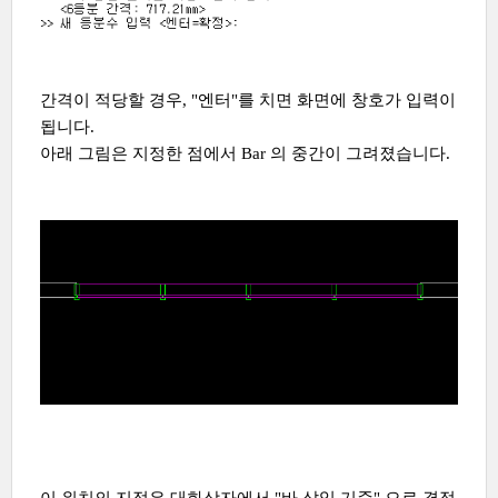
간격이 적당할 경우, "엔터"를 치면 화면에 창호가 입력이
됩니다.
아래 그림은 지정한 점에서 Bar 의 중간이 그려졌습니다.