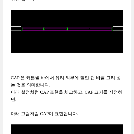
CAP 은 커튼월 바에서 유리 외부에 달린 캡 바를 그려 넣
는 것을 의미합니다.
아래 설정처럼 CAP 표현을 체크하고, CAP 크기를 지정하
면..
아래 그림처럼 CAP이 표현됩니다.