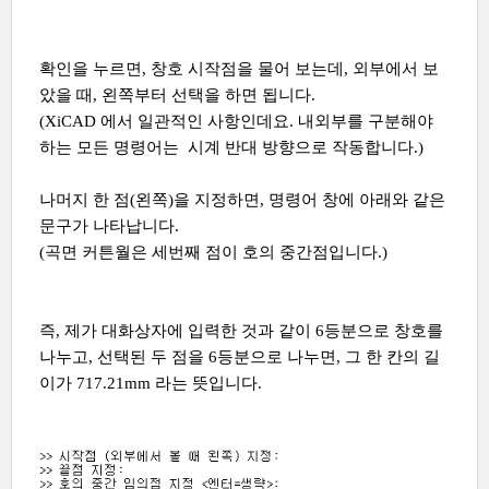
확인을 누르면, 창호 시작점을 물어 보는데, 외부에서 보
았을 때, 왼쪽부터 선택을 하면 됩니다.
(XiCAD 에서 일관적인 사항인데요. 내외부를 구분해야
하는 모든 명령어는 시계 반대 방향으로 작동합니다.)
나머지 한 점(왼쪽)을 지정하면, 명령어 창에 아래와 같은
문구가 나타납니다.
(곡면 커튼월은 세번째 점이 호의 중간점입니다.)
즉, 제가 대화상자에 입력한 것과 같이 6등분으로 창호를
나누고, 선택된 두 점을 6등분으로 나누면, 그 한 칸의 길
이가 717.21mm 라는 뜻입니다.