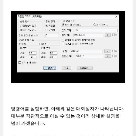
명령어를 실행하면, 아래와 같은 대화상자가 나타납니다.
대부분 직관적으로 아실 수 있는 것이라 상세한 설명을
넘어 가겠습니다.