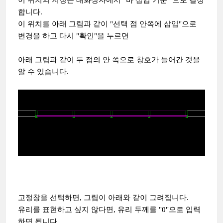
이 위치의 지정은 대화상자에서 "바 삽입 기준" 으로 결정
합니다.
이 위치를 아래 그림과 같이 "선택 점 안쪽에 삽입"으로
변경을 하고 다시 "확인"을 누르면
아래 그림과 같이 두 점의 안 쪽으로 창호가 들어간 것을
알 수 있습니다.
고정창을 선택하면, 그림이 아래와 같이 그려집니다.
유리를 표현하고 싶지 않다면, 유리 두께를 "0"으로 입력
하면 됩니다.