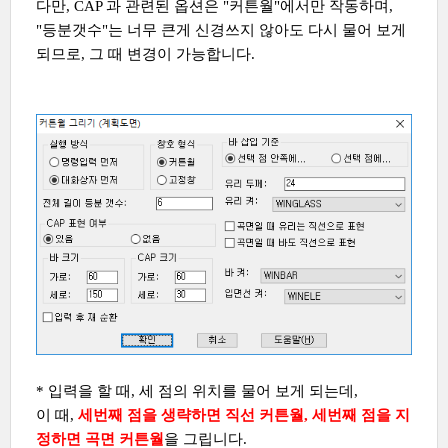
다만, CAP 과 관련된 옵션은 "커튼월"에서만 작동하며,
"등분갯수"는 너무 큰게 신경쓰지 않아도 다시 물어 보게
되므로, 그 때 변경이 가능합니다.
* 입력을 할 때, 세 점의 위치를 물어 보게 되는데,
이 때,
세번째 점을 생략하면 직선 커튼월, 세번째 점을 지
정하면 곡면 커튼월
을 그립니다.