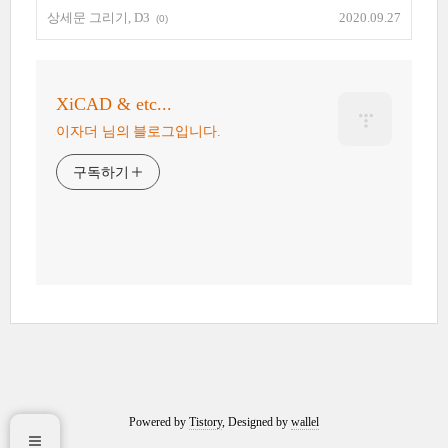
상세문 그리기, D3
2020.09.27
(0)
XiCAD & etc...
이자더 님의 블로그입니다.
구독하기
Powered by
Tistory
, Designed by
wallel