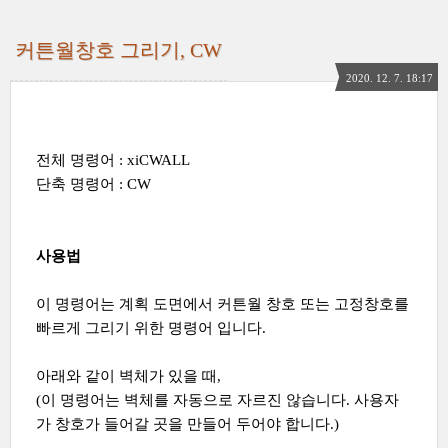
커튼월창호 그리기, CW
2020. 12. 7. 18:17
전체 명령어 : xiCWALL
단축 명령어 : CW
사용법
이 명령어는 계획 도면에서 커튼월 창호 또는 고정창호를
빠르게 그리기 위한 명령어 입니다.
아래와 같이 벽체가 있을 때,
(이 명령어는 벽체를 자동으로 자르진 않습니다. 사용자
가 창호가 들어갈 곳을 만들어 두어야 합니다.)