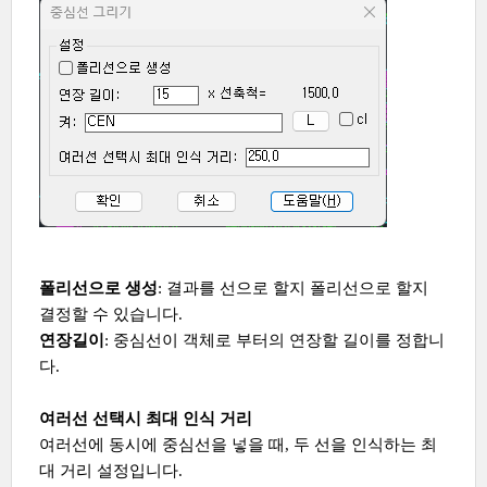
폴리선으로 생성
: 결과를 선으로 할지 폴리선으로 할지
결정할 수 있습니다.
연장길이
: 중심선이 객체로 부터의 연장할 길이를 정합니
다.
여러선 선택시 최대 인식 거리
여러선에 동시에 중심선을 넣을 때, 두 선을 인식하는 최
대 거리 설정입니다.