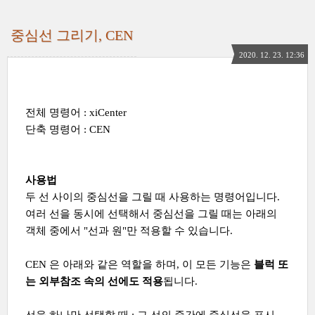
중심선 그리기, CEN
2020. 12. 23. 12:36
전체 명령어 : xiCenter
단축 명령어 : CEN
사용법
두 선 사이의 중심선을 그릴 때 사용하는 명령어입니다.
여러 선을 동시에 선택해서 중심선을 그릴 때는 아래의
객체 중에서 "선과 원"만 적용할 수 있습니다.
CEN 은 아래와 같은 역할을 하며, 이 모든 기능은
블럭 또
는 외부참조 속의 선에도 적용
됩니다.