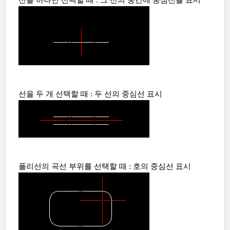
선을 하나만 선택할 때 : 그 선의 중간에 중심선을 표시
선을 두 개 선택할 때 : 두 선의 중심선 표시
폴리선의 곡선 부위를 선택할 때 : 호의 중심선 표시