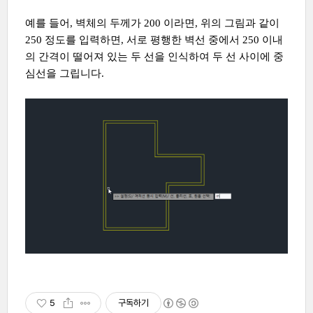
예를 들어, 벽체의 두께가 200 이라면, 위의 그림과 같이
250 정도를 입력하면, 서로 평행한 벽선 중에서 250 이내
의 간격이 떨어져 있는 두 선을 인식하여 두 선 사이에 중
심선을 그립니다.
5
구독하기