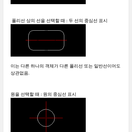
폴리선 상의 선을 선택할 때 : 두 선의 중심선 표시
이는 다른 하나의 객체가 다른 폴리선 또는 일반선이어도
상관없음.
원을 선택할 때 : 원의 중심선 표시