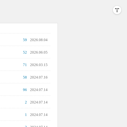
59
2026.08.04
52
2026.06.05
71
2026.03.15
58
2024.07.16
96
2024.07.14
2
2024.07.14
1
2024.07.14