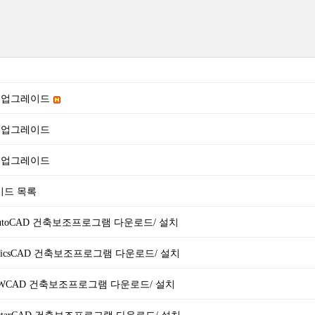
52 업그레이드
42 업그레이드
33 업그레이드
이드 목록
r AutoCAD 건축보조프로그램 다운로드/ 설치
r BricsCAD 건축보조프로그램 다운로드/ 설치
r ZWCAD 건축보조프로그램 다운로드/ 설치