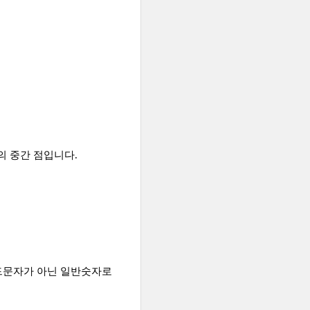
선의 중간 점입니다.
필드문자가 아닌 일반숫자로