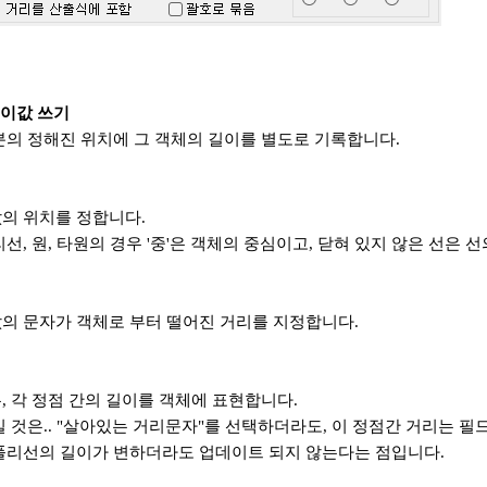
길이값 쓰기
분의 정해진 위치에 그 객체의 길이를 별도로 기록합니다.
의 위치를 정합니다.
선, 원, 타원의 경우 '중'은 객체의 중심이고, 닫혀 있지 않은 선은 
의 문자가 객체로 부터 떨어진 거리를 지정합니다.
, 각 정점 간의 길이를 객체에 표현합니다.
실 것은.. "살아있는 거리문자"를 선택하더라도, 이 정점간 거리는 
폴리선의 길이가 변하더라도 업데이트 되지 않는다는 점입니다.