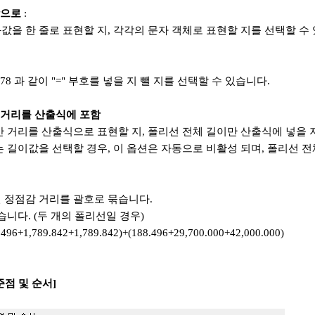
각으로
:
값을 한 줄로 표현할 지, 각각의 문자 객체로 표현할 지를 선택할 수
 78 과 같이 "=" 부호를 넣을 지 뺄 지를 선택할 수 있습니다.
점 거리를 산출식에 포함
간 거리를 산출식으로 표현할 지, 폴리선 전체 길이만 산출식에 넣을 
는 길이값을 선택할 경우, 이 옵션은 자동으로 비활성 되며, 폴리선 
 정점감 거리를 괄호로 묶습니다.
습니다. (두 개의 폴리선일 경우)
.496+1,789.842+1,789.842)+(188.496+29,700.000+42,000.000)
점 및 순서]