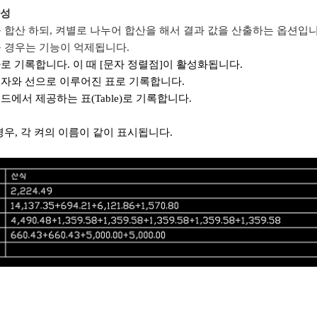
작성
 합산 하되, 켜별로 나누어 합산을 해서 결과 값을 산출하는 옵션입니다
 경우는 기능이 억제됩니다.
자로 기록합니다. 이 때 [문자 정렬점]이 활성화됩니다.
 문자와 선으로 이루어진 표로 기록합니다.
캐드에서 제공하는 표(Table)로 기록합니다.
경우, 각 켜의 이름이 같이 표시됩니다.