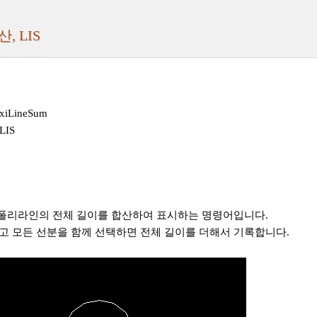
, LIS
iLineSum
LIS
 폴리라인의 전체 길이를 합산하여 표시하는 명령어입니다.
행하고 모든 선분을 함께 선택하면
전체 길이를 더해서 기록합니다.