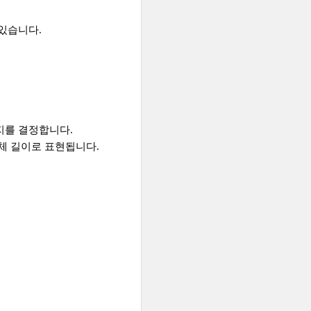
 있습니다.
지를 결정합니다.
전체 길이로 표현됩니다.