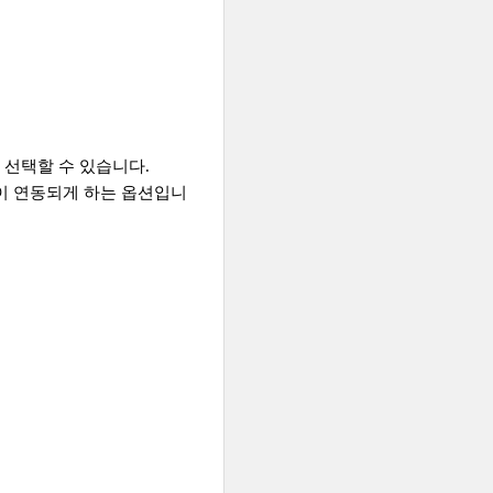
 선택할 수 있습니다.
 같이 연동되게 하는 옵션입니