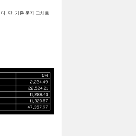
. 단, 기존 문자 교체로