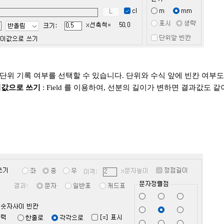
 단위 기록 여부를 선택할 수 있습니다. 단위와 수식 앞에 빈칸 여부도
이값으로 쓰기
: Field 를 이용하여, 선분의 길이가 변하면 결과값도