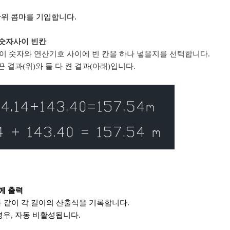
위 콤마를 기입합니다.
 숫자사이 빈칸
와 같이 숫자와 연산기호 사이에 빈 칸을 하나 넣을지를 선택합니다.
끈 결과(위)와 둘 다 켠 결과(아래)입니다.
께 출력
21 과 같이 각 길이의 산출식을 기록합니다.
경우, 자동 비활성됩니다.