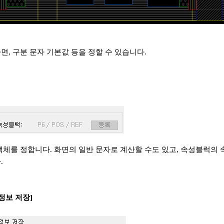
면, 구분 문자 기본값 등을 정할 수 있습니다.
객체를 정합니다. 화면의 일반 문자로 계산할 수도 있고, 속성블럭의
.
정보 저장]