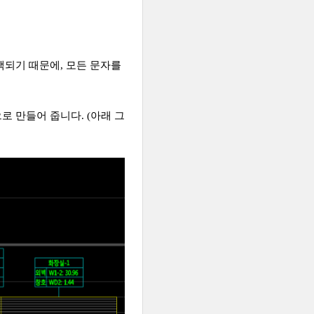
택되기 때문에, 모든 문자를
로 만들어 줍니다. (아래 그