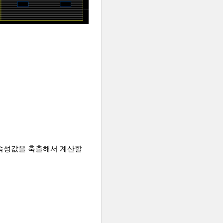
 속성값을 축출해서 계산할