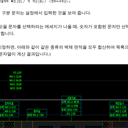
 구분 문자는 설정에서 입력한 것을 보여 줍니다.
 모을 문자를 선택하라는 메세지가 나올 때, 숫자가 포함된 문자만 선
합니다.
지정하면, 아래와 같이 같은 종류의 벽체 면적을 모두 합산하여 목록으
 문자열이 계산 결과입니다.)