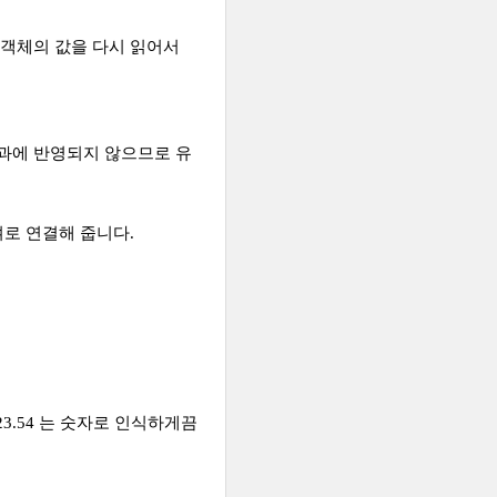
 객체의 값을 다시 읽어서
결과에 반영되지 않으므로 유
켜로 연결해 줍니다.
23.54 는 숫자로 인식하게끔