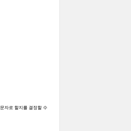
 문자로 할지를 결정할 수