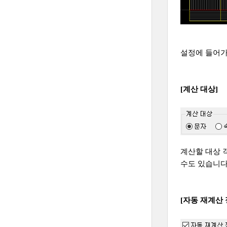
설정에 들어가
[계산 대상]
계산할 대상 
수도 있습니다
[자동 재계산 