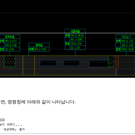
하면, 명령창에 아래와 같이 나타납니다.