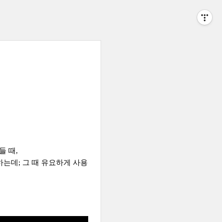
 때,
하는데; 그 때 유요하게 사용