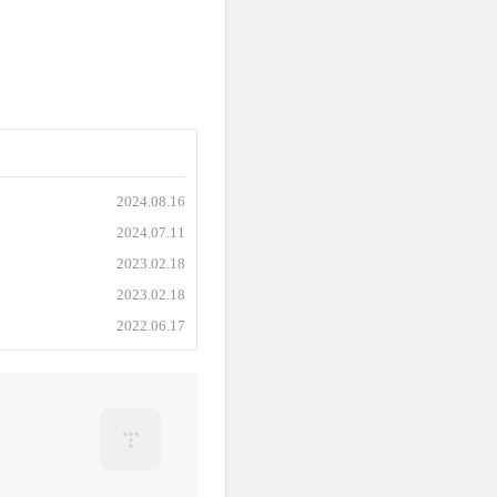
2024.08.16
2024.07.11
2023.02.18
2023.02.18
2022.06.17