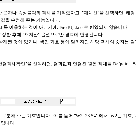
한 문자나 속성블럭의 객체를 기억했다고, "재계산"을 선택하면, 해당
값을 수정해 주는 기능입니다.
ld 를 이용하는 것이 아니기에, FieldUpdate 로 반영되지 않습니다.
수정한 후에 "재계산" 옵션으로만 결과에 반영됩니다.
 삭제된 것이 있거나, 색인 기호 등이 달라지면 해당 객체의 숫자는 
결객체확인"을 선택하면, 결과값과 연결된 원본 객체를 Defpoints 
구분해 주는 기호입니다. 예를 들어 "W2: 23.54" 에서 W2는 기호, 
입니다.