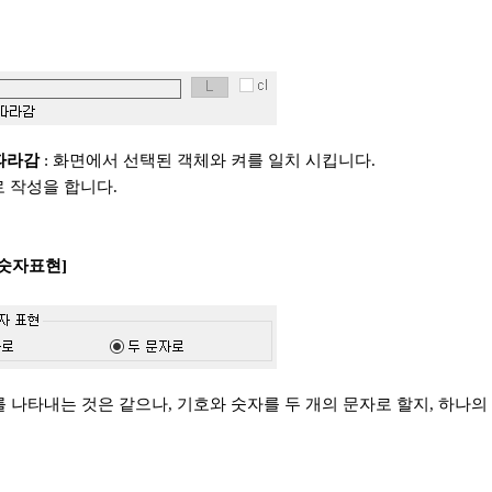
따라감
: 화면에서 선택된 객체와 켜를 일치 시킵니다.
로 작성을 합니다.
 숫자표현]
를 나타내는 것은 같으나, 기호와 숫자를 두 개의 문자로 할지, 하나의