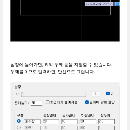
설정에 들어가면, 켜와 두께 등을 지정할 수 있습니다.
두께를 0 으로 입력하면, 단선으로 그립니다.