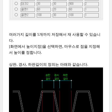
여러가지 길이를 5개까지 저장해서 재 사용할 수 있습니
다.
[화면에서 높이지정]을 선택하면, 마우스로 점을 지정해
서 높이를 정합니다.
상판, 경사, 하판길이의 정의는 아래와 같습니다.